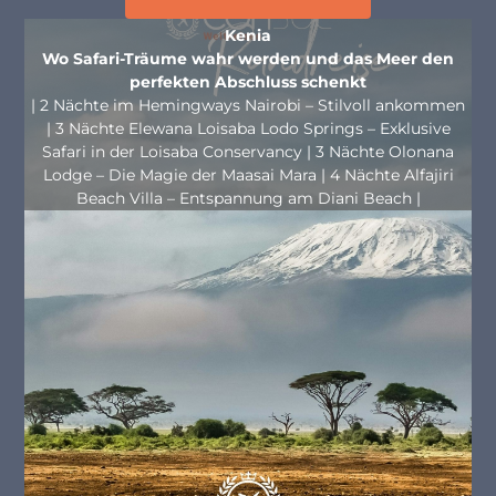
Kenia
Wo Safari-Träume wahr werden und das Meer den
perfekten Abschluss schenkt
| 2 Nächte im Hemingways Nairobi – Stilvoll ankommen
| 3 Nächte Elewana Loisaba Lodo Springs – Exklusive
Safari in der Loisaba Conservancy | 3 Nächte Olonana
Lodge – Die Magie der Maasai Mara | 4 Nächte Alfajiri
Beach Villa – Entspannung am Diani Beach |