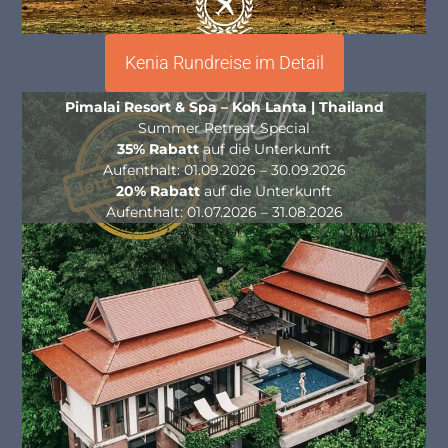
Kenia Rundreise im Detail
Pimalai Resort & Spa – Koh Lanta | Thailand
Summer Retreat Special
35% Rabatt
auf die Unterkunft
Aufenthalt: 01.09.2026 – 30.09.2026
20% Rabatt
auf die Unterkunft
Aufenthalt: 01.07.2026 – 31.08.2026