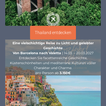
Thailand entdecken
Eine vielschichtige Reise zu Licht und gelebter
Geschichte
Von Barcelona nach Valetta
| 14.03. – 20.03.2027
Entdecken Sie facettenreiche Geschichte,
Küstenschönheiten und mediterrane Kulturen voller
Charakter und Charme.
pro Person ab
3.150€