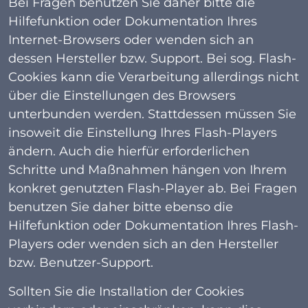
Bei Fragen benutzen Sie daher bitte die
Hilfefunktion oder Dokumentation Ihres
Internet-Browsers oder wenden sich an
dessen Hersteller bzw. Support. Bei sog. Flash-
Cookies kann die Verarbeitung allerdings nicht
über die Einstellungen des Browsers
unterbunden werden. Stattdessen müssen Sie
insoweit die Einstellung Ihres Flash-Players
ändern. Auch die hierfür erforderlichen
Schritte und Maßnahmen hängen von Ihrem
konkret genutzten Flash-Player ab. Bei Fragen
benutzen Sie daher bitte ebenso die
Hilfefunktion oder Dokumentation Ihres Flash-
Players oder wenden sich an den Hersteller
bzw. Benutzer-Support.
Sollten Sie die Installation der Cookies