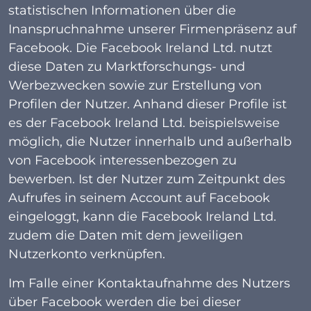
statistischen Informationen über die
Inanspruchnahme unserer Firmenpräsenz auf
Facebook. Die Facebook Ireland Ltd. nutzt
diese Daten zu Marktforschungs- und
Werbezwecken sowie zur Erstellung von
Profilen der Nutzer. Anhand dieser Profile ist
es der Facebook Ireland Ltd. beispielsweise
möglich, die Nutzer innerhalb und außerhalb
von Facebook interessenbezogen zu
bewerben. Ist der Nutzer zum Zeitpunkt des
Aufrufes in seinem Account auf Facebook
eingeloggt, kann die Facebook Ireland Ltd.
zudem die Daten mit dem jeweiligen
Nutzerkonto verknüpfen.
Im Falle einer Kontaktaufnahme des Nutzers
über Facebook werden die bei dieser