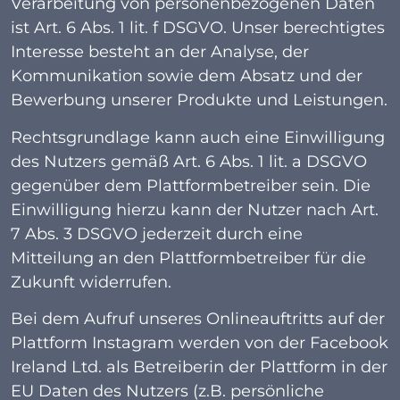
Verarbeitung von personenbezogenen Daten
ist Art. 6 Abs. 1 lit. f DSGVO. Unser berechtigtes
Interesse besteht an der Analyse, der
Kommunikation sowie dem Absatz und der
Bewerbung unserer Produkte und Leistungen.
Rechtsgrundlage kann auch eine Einwilligung
des Nutzers gemäß Art. 6 Abs. 1 lit. a DSGVO
gegenüber dem Plattformbetreiber sein. Die
Einwilligung hierzu kann der Nutzer nach Art.
7 Abs. 3 DSGVO jederzeit durch eine
Mitteilung an den Plattformbetreiber für die
Zukunft widerrufen.
Bei dem Aufruf unseres Onlineauftritts auf der
Plattform Instagram werden von der Facebook
Ireland Ltd. als Betreiberin der Plattform in der
EU Daten des Nutzers (z.B. persönliche