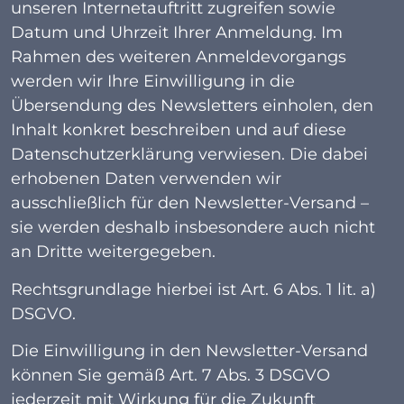
unseren Internetauftritt zugreifen sowie
Datum und Uhrzeit Ihrer Anmeldung. Im
Rahmen des weiteren Anmeldevorgangs
werden wir Ihre Einwilligung in die
Übersendung des Newsletters einholen, den
Inhalt konkret beschreiben und auf diese
Datenschutzerklärung verwiesen. Die dabei
erhobenen Daten verwenden wir
ausschließlich für den Newsletter-Versand –
sie werden deshalb insbesondere auch nicht
an Dritte weitergegeben.
Rechtsgrundlage hierbei ist Art. 6 Abs. 1 lit. a)
DSGVO.
Die Einwilligung in den Newsletter-Versand
können Sie gemäß Art. 7 Abs. 3 DSGVO
jederzeit mit Wirkung für die Zukunft