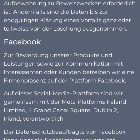
Aufbewahrung zu Beweiszwecken erforderlich
ist. Andernfalls sind die Daten bis zur
endgültigen Klärung eines Vorfalls ganz oder
teilweise von der Löschung ausgenommen.
Facebook
Zur Bewerbung unserer Produkte und
Leistungen sowie zur Kommunikation mit
Interessenten oder Kunden betreiben wir eine
Firmenpräsenz auf der Plattform Facebook.
Auf dieser Social-Media-Plattform sind wir
gemeinsam mit der Meta Platforms Ireland
Limited, 4 Grand Canal Square, Dublin 2,
Irland, verantwortlich.
Der Datenschutzbeauftragte von Facebook