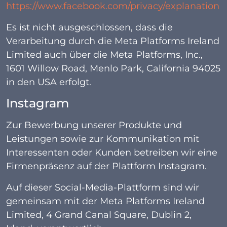
https://www.facebook.com/privacy/explanation
Es ist nicht ausgeschlossen, dass die
Verarbeitung durch die Meta Platforms Ireland
Limited auch über die Meta Platforms, Inc.,
1601 Willow Road, Menlo Park, California 94025
in den USA erfolgt.
Instagram
Zur Bewerbung unserer Produkte und
Leistungen sowie zur Kommunikation mit
Interessenten oder Kunden betreiben wir eine
Firmenpräsenz auf der Plattform Instagram.
Auf dieser Social-Media-Plattform sind wir
gemeinsam mit der Meta Platforms Ireland
Limited, 4 Grand Canal Square, Dublin 2,