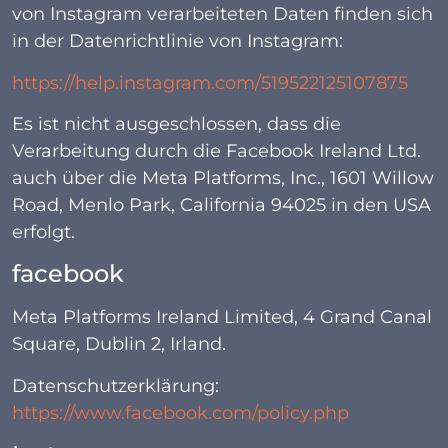
von Instagram verarbeiteten Daten finden sich
in der Datenrichtlinie von Instagram:
https://help.instagram.com/519522125107875
Es ist nicht ausgeschlossen, dass die
Verarbeitung durch die Facebook Ireland Ltd.
auch über die Meta Platforms, Inc., 1601 Willow
Road, Menlo Park, California 94025 in den USA
erfolgt.
facebook
Meta Platforms Ireland Limited, 4 Grand Canal
Square, Dublin 2, Irland.
Datenschutzerklärung:
https://www.facebook.com/policy.php