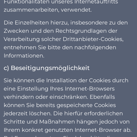
Funktionalitäten unseres Internetauftritts
zusammenarbeiten, verwendet.
Die Einzelheiten hierzu, insbesondere zu den
Zwecken und den Rechtsgrundlagen der
Verarbeitung solcher Drittanbieter-Cookies,
entnehmen Sie bitte den nachfolgenden
Informationen.
c) Beseitigungsmöglichkeit
Sie können die Installation der Cookies durch
eine Einstellung Ihres Internet-Browsers
verhindern oder einschränken. Ebenfalls
können Sie bereits gespeicherte Cookies
jederzeit löschen. Die hierfür erforderlichen
Schritte und Maßnahmen hängen jedoch von
Ihrem konkret genutzten Internet-Browser ab.