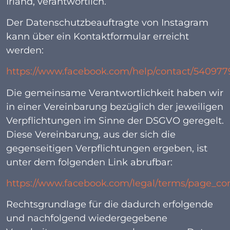
Irland, verantwortlich.
Der Datenschutzbeauftragte von Instagram
kann über ein Kontaktformular erreicht
werden:
https://www.facebook.com/help/contact/54097
Die gemeinsame Verantwortlichkeit haben wir
in einer Vereinbarung bezüglich der jeweiligen
Verpflichtungen im Sinne der DSGVO geregelt.
Diese Vereinbarung, aus der sich die
gegenseitigen Verpflichtungen ergeben, ist
unter dem folgenden Link abrufbar:
https://www.facebook.com/legal/terms/page_c
Rechtsgrundlage für die dadurch erfolgende
und nachfolgend wiedergegebene