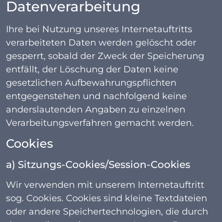
Datenverarbeitung
Ihre bei Nutzung unseres Internetauftritts
verarbeiteten Daten werden gelöscht oder
gesperrt, sobald der Zweck der Speicherung
entfällt, der Löschung der Daten keine
gesetzlichen Aufbewahrungspflichten
entgegenstehen und nachfolgend keine
anderslautenden Angaben zu einzelnen
Verarbeitungsverfahren gemacht werden.
Cookies
a) Sitzungs-Cookies/Session-Cookies
Wir verwenden mit unserem Internetauftritt
sog. Cookies. Cookies sind kleine Textdateien
oder andere Speichertechnologien, die durch