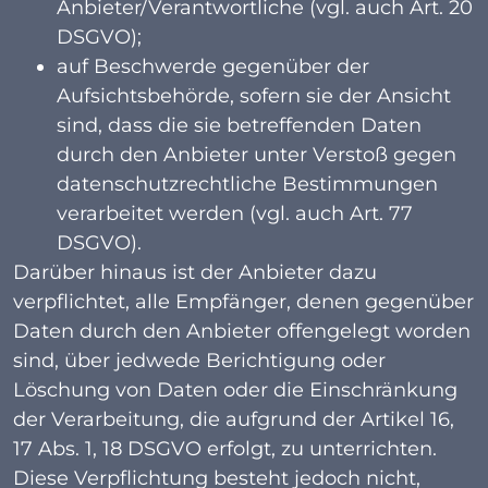
Anbieter/Verantwortliche (vgl. auch Art. 20
DSGVO);
auf Beschwerde gegenüber der
Aufsichtsbehörde, sofern sie der Ansicht
sind, dass die sie betreffenden Daten
durch den Anbieter unter Verstoß gegen
datenschutzrechtliche Bestimmungen
verarbeitet werden (vgl. auch Art. 77
DSGVO).
Darüber hinaus ist der Anbieter dazu
verpflichtet, alle Empfänger, denen gegenüber
Daten durch den Anbieter offengelegt worden
sind, über jedwede Berichtigung oder
Löschung von Daten oder die Einschränkung
der Verarbeitung, die aufgrund der Artikel 16,
17 Abs. 1, 18 DSGVO erfolgt, zu unterrichten.
Diese Verpflichtung besteht jedoch nicht,