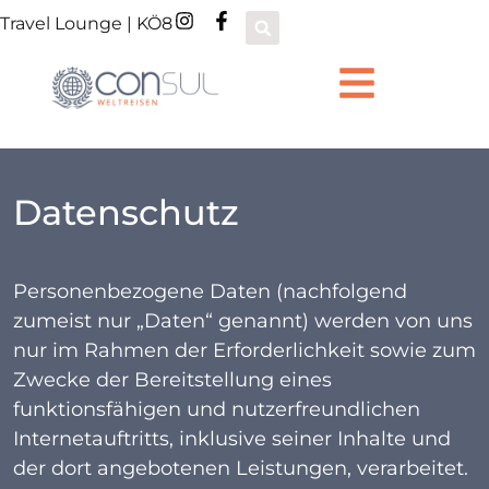
Travel Lounge | KÖ8
Datenschutz
Personenbezogene Daten (nachfolgend
zumeist nur „Daten“ genannt) werden von uns
nur im Rahmen der Erforderlichkeit sowie zum
Zwecke der Bereitstellung eines
funktionsfähigen und nutzerfreundlichen
Internetauftritts, inklusive seiner Inhalte und
der dort angebotenen Leistungen, verarbeitet.