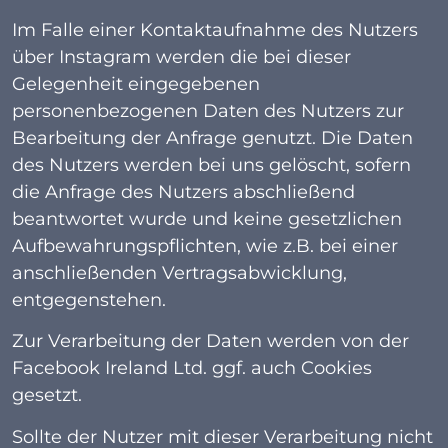
Im Falle einer Kontaktaufnahme des Nutzers
über Instagram werden die bei dieser
Gelegenheit eingegebenen
personenbezogenen Daten des Nutzers zur
Bearbeitung der Anfrage genutzt. Die Daten
des Nutzers werden bei uns gelöscht, sofern
die Anfrage des Nutzers abschließend
beantwortet wurde und keine gesetzlichen
Aufbewahrungspflichten, wie z.B. bei einer
anschließenden Vertragsabwicklung,
entgegenstehen.
Zur Verarbeitung der Daten werden von der
Facebook Ireland Ltd. ggf. auch Cookies
gesetzt.
Sollte der Nutzer mit dieser Verarbeitung nicht