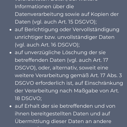
Informationen über die
Datenverarbeitung sowie auf Kopien der
Daten (vgl. auch Art. 15 DSGVO);
auf Berichtigung oder Vervollständigung
unrichtiger bzw. unvollständiger Daten
(vgl. auch Art. 16 DSGVO);
auf unverzügliche Löschung der sie
betreffenden Daten (vgl. auch Art. 17
DSGVO), oder, alternativ, soweit eine
weitere Verarbeitung gemäß Art. 17 Abs. 3
DSGVO erforderlich ist, auf Einschränkung
der Verarbeitung nach Maßgabe von Art.
18 DSGVO;
auf Erhalt der sie betreffenden und von
ihnen bereitgestellten Daten und auf
Übermittlung dieser Daten an andere