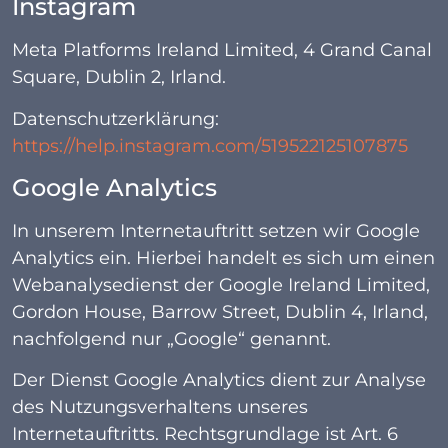
Instagram
Meta Platforms Ireland Limited, 4 Grand Canal
Square, Dublin 2, Irland.
Datenschutzerklärung:
https://help.instagram.com/519522125107875
Google Analytics
In unserem Internetauftritt setzen wir Google
Analytics ein. Hierbei handelt es sich um einen
Webanalysedienst der Google Ireland Limited,
Gordon House, Barrow Street, Dublin 4, Irland,
nachfolgend nur „Google“ genannt.
Der Dienst Google Analytics dient zur Analyse
des Nutzungsverhaltens unseres
Internetauftritts. Rechtsgrundlage ist Art. 6