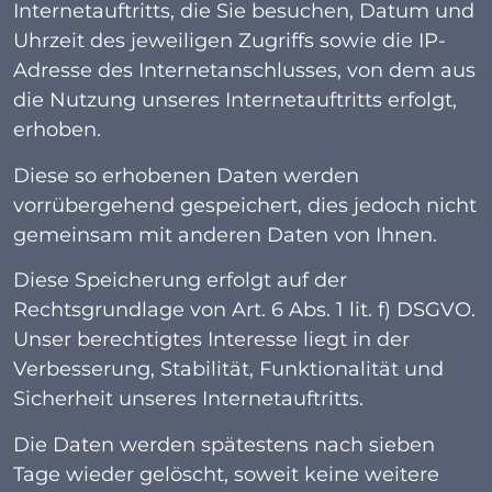
Internetauftritts, die Sie besuchen, Datum und
Uhrzeit des jeweiligen Zugriffs sowie die IP-
Adresse des Internetanschlusses, von dem aus
die Nutzung unseres Internetauftritts erfolgt,
erhoben.
Diese so erhobenen Daten werden
vorrübergehend gespeichert, dies jedoch nicht
gemeinsam mit anderen Daten von Ihnen.
Diese Speicherung erfolgt auf der
Rechtsgrundlage von Art. 6 Abs. 1 lit. f) DSGVO.
Unser berechtigtes Interesse liegt in der
Verbesserung, Stabilität, Funktionalität und
Sicherheit unseres Internetauftritts.
Die Daten werden spätestens nach sieben
Tage wieder gelöscht, soweit keine weitere