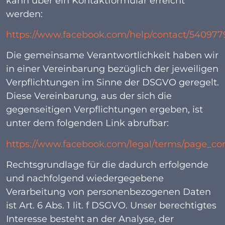
kann über ein Kontaktformular erreicht
werden:
https://www.facebook.com/help/contact/54097
Die gemeinsame Verantwortlichkeit haben wir
in einer Vereinbarung bezüglich der jeweiligen
Verpflichtungen im Sinne der DSGVO geregelt.
Diese Vereinbarung, aus der sich die
gegenseitigen Verpflichtungen ergeben, ist
unter dem folgenden Link abrufbar:
https://www.facebook.com/legal/terms/page_c
Rechtsgrundlage für die dadurch erfolgende
und nachfolgend wiedergegebene
Verarbeitung von personenbezogenen Daten
ist Art. 6 Abs. 1 lit. f DSGVO. Unser berechtigtes
Interesse besteht an der Analyse, der