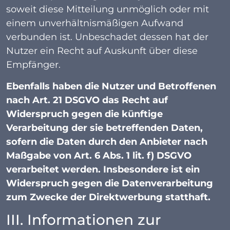
soweit diese Mitteilung unmöglich oder mit
einem unverhältnismäßigen Aufwand
verbunden ist. Unbeschadet dessen hat der
Nutzer ein Recht auf Auskunft über diese
Empfänger.
Ebenfalls haben die Nutzer und Betroffenen
nach Art. 21 DSGVO das Recht auf
Widerspruch gegen die künftige
Verarbeitung der sie betreffenden Daten,
sofern die Daten durch den Anbieter nach
Maßgabe von Art. 6 Abs. 1 lit. f) DSGVO
verarbeitet werden. Insbesondere ist ein
Widerspruch gegen die Datenverarbeitung
zum Zwecke der Direktwerbung statthaft.
III. Informationen zur