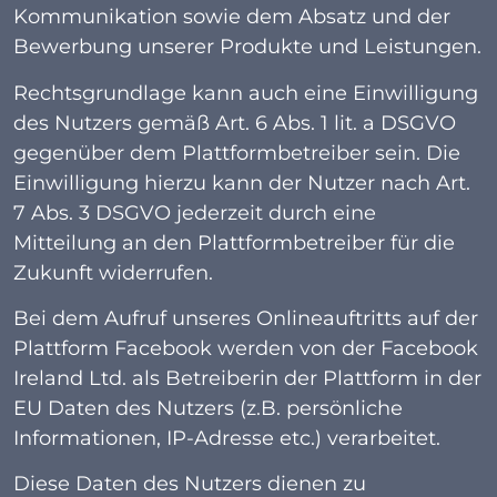
Kommunikation sowie dem Absatz und der
Bewerbung unserer Produkte und Leistungen.
Rechtsgrundlage kann auch eine Einwilligung
des Nutzers gemäß Art. 6 Abs. 1 lit. a DSGVO
gegenüber dem Plattformbetreiber sein. Die
Einwilligung hierzu kann der Nutzer nach Art.
7 Abs. 3 DSGVO jederzeit durch eine
Mitteilung an den Plattformbetreiber für die
Zukunft widerrufen.
Bei dem Aufruf unseres Onlineauftritts auf der
Plattform Facebook werden von der Facebook
Ireland Ltd. als Betreiberin der Plattform in der
EU Daten des Nutzers (z.B. persönliche
Informationen, IP-Adresse etc.) verarbeitet.
Diese Daten des Nutzers dienen zu