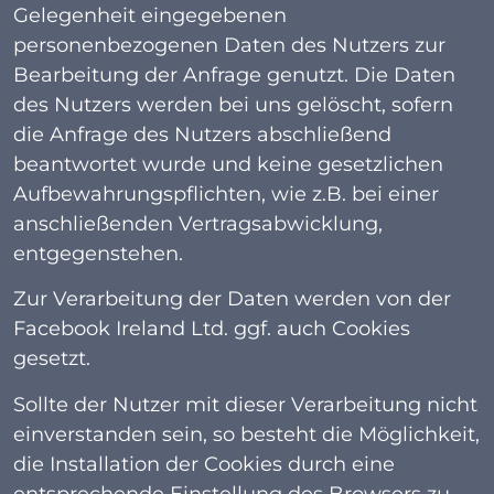
Gelegenheit eingegebenen
personenbezogenen Daten des Nutzers zur
Bearbeitung der Anfrage genutzt. Die Daten
des Nutzers werden bei uns gelöscht, sofern
die Anfrage des Nutzers abschließend
beantwortet wurde und keine gesetzlichen
Aufbewahrungspflichten, wie z.B. bei einer
anschließenden Vertragsabwicklung,
entgegenstehen.
Zur Verarbeitung der Daten werden von der
Facebook Ireland Ltd. ggf. auch Cookies
gesetzt.
Sollte der Nutzer mit dieser Verarbeitung nicht
einverstanden sein, so besteht die Möglichkeit,
die Installation der Cookies durch eine
entsprechende Einstellung des Browsers zu