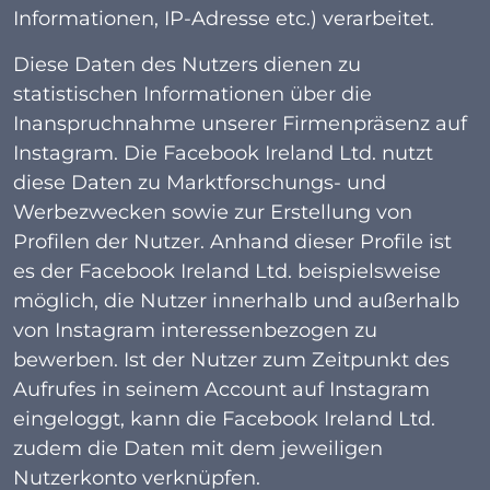
Informationen, IP-Adresse etc.) verarbeitet.
Diese Daten des Nutzers dienen zu
statistischen Informationen über die
Inanspruchnahme unserer Firmenpräsenz auf
Instagram. Die Facebook Ireland Ltd. nutzt
diese Daten zu Marktforschungs- und
Werbezwecken sowie zur Erstellung von
Profilen der Nutzer. Anhand dieser Profile ist
es der Facebook Ireland Ltd. beispielsweise
möglich, die Nutzer innerhalb und außerhalb
von Instagram interessenbezogen zu
bewerben. Ist der Nutzer zum Zeitpunkt des
Aufrufes in seinem Account auf Instagram
eingeloggt, kann die Facebook Ireland Ltd.
zudem die Daten mit dem jeweiligen
Nutzerkonto verknüpfen.