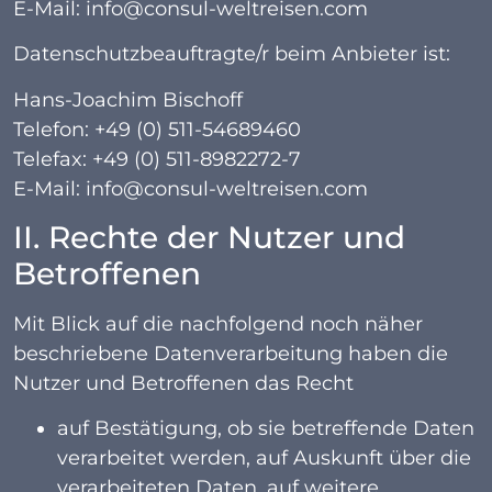
E-Mail: info@consul-weltreisen.com
Datenschutzbeauftragte/r beim Anbieter ist:
Hans-Joachim Bischoff
Telefon: +49 (0) 511-54689460
Telefax: +49 (0) 511-8982272-7
E-Mail: info@consul-weltreisen.com
II. Rechte der Nutzer und
Betroffenen
Mit Blick auf die nachfolgend noch näher
beschriebene Datenverarbeitung haben die
Nutzer und Betroffenen das Recht
auf Bestätigung, ob sie betreffende Daten
verarbeitet werden, auf Auskunft über die
verarbeiteten Daten, auf weitere