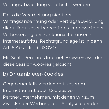
Vertragsabwicklung verarbeitet werden.
Falls die Verarbeitung nicht der
Vertragsanbahnung oder Vertragsabwicklung
dient, liegt unser berechtigtes Interesse in der
Verbesserung der Funktionalität unseres
Internetauftritts. Rechtsgrundlage ist in dann
Art. 6 Abs. 1 lit. f) DSGVO.
Mit Schließen Ihres Internet-Browsers werden
diese Session-Cookies gelöscht.
b) Drittanbieter-Cookies
Gegebenenfalls werden mit unserem
Internetauftritt auch Cookies von
Partnerunternehmen, mit denen wir zum
Zwecke der Werbung, der Analyse oder der