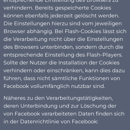
verhindern. Bereits gespeicherte Cookies
können ebenfalls jederzeit gelöscht werden.
Die Einstellungen hierzu sind vom jeweiligen
Browser abhängig. Bei Flash-Cookies lässt sich
die Verarbeitung nicht über die Einstellungen
des Browsers unterbinden, sondern durch die
entsprechende Einstellung des Flash-Players.
Sollte der Nutzer die Installation der Cookies
verhindern oder einschränken, kann dies dazu
führen, dass nicht sämtliche Funktionen von
Facebook vollumfänglich nutzbar sind.
Näheres zu den Verarbeitungstätigkeiten,
deren Unterbindung und zur Löschung der
von Facebook verarbeiteten Daten finden sich
in der Datenrichtlinie von Facebook: