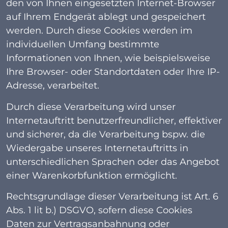
den von Ihnen eingesetzten Internet-Browser
auf Ihrem Endgerät ablegt und gespeichert
werden. Durch diese Cookies werden im
individuellen Umfang bestimmte
Informationen von Ihnen, wie beispielsweise
Ihre Browser- oder Standortdaten oder Ihre IP-
Adresse, verarbeitet.
Durch diese Verarbeitung wird unser
Internetauftritt benutzerfreundlicher, effektiver
und sicherer, da die Verarbeitung bspw. die
Wiedergabe unseres Internetauftritts in
unterschiedlichen Sprachen oder das Angebot
einer Warenkorbfunktion ermöglicht.
Rechtsgrundlage dieser Verarbeitung ist Art. 6
Abs. 1 lit b.) DSGVO, sofern diese Cookies
Daten zur Vertragsanbahnung oder