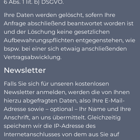
6 Abs. 1 lit. b) DSGVO.
Ihre Daten werden gelöscht, sofern Ihre
Anfrage abschließend beantwortet worden ist
und der Löschung keine gesetzlichen
Aufbewahrungspflichten entgegenstehen, wie
bspw. bei einer sich etwaig anschließenden
Vertragsabwicklung.
Newsletter
Falls Sie sich für unseren kostenlosen
Newsletter anmelden, werden die von Ihnen
hierzu abgefragten Daten, also Ihre E-Mail-
Adresse sowie – optional – Ihr Name und Ihre
Anschrift, an uns übermittelt. Gleichzeitig
speichern wir die IP-Adresse des
Internetanschlusses von dem aus Sie auf