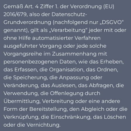
Gemäß Art. 4 Ziffer 1. der Verordnung (EU)
2016/679, also der Datenschutz-
Grundverordnung (nachfolgend nur „DSGVO“
genannt), gilt als „Verarbeitung“ jeder mit oder
ohne Hilfe automatisierter Verfahren
ausgeführter Vorgang oder jede solche
Vorgangsreihe im Zusammenhang mit
personenbezogenen Daten, wie das Erheben,
das Erfassen, die Organisation, das Ordnen,
die Speicherung, die Anpassung oder
Veränderung, das Auslesen, das Abfragen, die
Verwendung, die Offenlegung durch
Übermittlung, Verbreitung oder eine andere
Form der Bereitstellung, den Abgleich oder die
Verknüpfung, die Einschränkung, das Löschen
oder die Vernichtung.