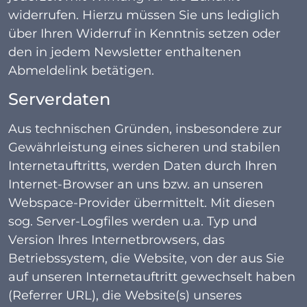
widerrufen. Hierzu müssen Sie uns lediglich
über Ihren Widerruf in Kenntnis setzen oder
den in jedem Newsletter enthaltenen
Abmeldelink betätigen.
Serverdaten
Aus technischen Gründen, insbesondere zur
Gewährleistung eines sicheren und stabilen
Internetauftritts, werden Daten durch Ihren
Internet-Browser an uns bzw. an unseren
Webspace-Provider übermittelt. Mit diesen
sog. Server-Logfiles werden u.a. Typ und
Version Ihres Internetbrowsers, das
Betriebssystem, die Website, von der aus Sie
auf unseren Internetauftritt gewechselt haben
(Referrer URL), die Website(s) unseres