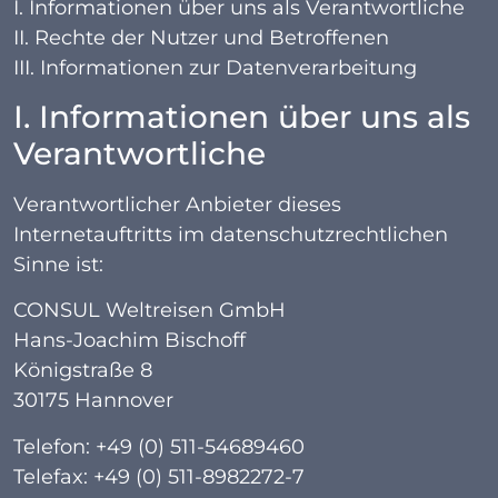
I. Informationen über uns als Verantwortliche
II. Rechte der Nutzer und Betroffenen
III. Informationen zur Datenverarbeitung
I. Informationen über uns als
Verantwortliche
Verantwortlicher Anbieter dieses
Internetauftritts im datenschutzrechtlichen
Sinne ist:
CONSUL Weltreisen GmbH
Hans-Joachim Bischoff
Königstraße 8
30175 Hannover
Telefon: +49 (0) 511-54689460
Telefax: +49 (0) 511-8982272-7