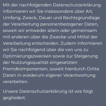
Mit der nachfolgenden Datenschutzerklärung
informieren wir Sie insbesondere über Art,
Umfang, Zweck, Dauer und Rechtsgrundlage
der Verarbeitung personenbezogener Daten,
soweit wir entweder allein oder gemeinsam
mit anderen über die Zwecke und Mittel der
Verarbeitung entscheiden. Zudem informieren
wir Sie nachfolgend über die von uns zu
Optimierungszwecken sowie zur Steigerung
der Nutzungsqualität eingesetzten
Fremdkomponenten, soweit hierdurch Dritte
Daten in wiederum eigener Verantwortung
verarbeiten.
Unsere Datenschutzerklärung ist wie folgt
gegliedert: