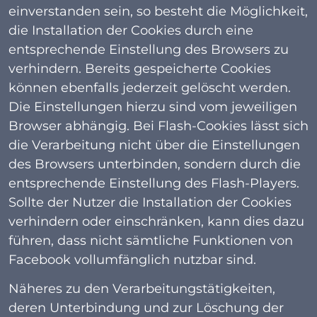
einverstanden sein, so besteht die Möglichkeit,
die Installation der Cookies durch eine
entsprechende Einstellung des Browsers zu
verhindern. Bereits gespeicherte Cookies
können ebenfalls jederzeit gelöscht werden.
Die Einstellungen hierzu sind vom jeweiligen
Browser abhängig. Bei Flash-Cookies lässt sich
die Verarbeitung nicht über die Einstellungen
des Browsers unterbinden, sondern durch die
entsprechende Einstellung des Flash-Players.
Sollte der Nutzer die Installation der Cookies
verhindern oder einschränken, kann dies dazu
führen, dass nicht sämtliche Funktionen von
Facebook vollumfänglich nutzbar sind.
Näheres zu den Verarbeitungstätigkeiten,
deren Unterbindung und zur Löschung der