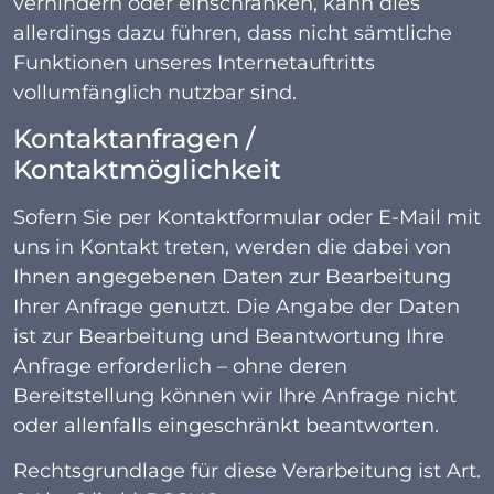
verhindern oder einschränken, kann dies
allerdings dazu führen, dass nicht sämtliche
Funktionen unseres Internetauftritts
vollumfänglich nutzbar sind.
Kontaktanfragen /
Kontaktmöglichkeit
Sofern Sie per Kontaktformular oder E-Mail mit
uns in Kontakt treten, werden die dabei von
Ihnen angegebenen Daten zur Bearbeitung
Ihrer Anfrage genutzt. Die Angabe der Daten
ist zur Bearbeitung und Beantwortung Ihre
Anfrage erforderlich – ohne deren
Bereitstellung können wir Ihre Anfrage nicht
oder allenfalls eingeschränkt beantworten.
Rechtsgrundlage für diese Verarbeitung ist Art.