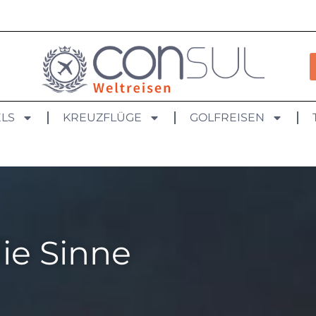
LS
KREUZFLÜGE
GOLFREISEN
ie Sinne