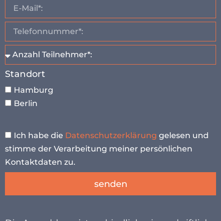
Standort
Hamburg
Berlin
Ich habe die
Datenschutzerklärung
gelesen und
stimme der Verarbeitung meiner persönlichen
Kontaktdaten zu.
senden