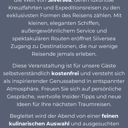
Kreuzfahrten und Expeditionsreisen zu den
exklusivsten Formen des Reisens zählen. Mit
kleinen, eleganten Schiffen,
außergewöhnlichem Service und
spektakulären Routen eröffnet Silversea
Zugang zu Destinationen, die nur wenige
Reisende jemals erleben.
Diese Veranstaltung ist für unsere Gäste
selbstverständlich
kostenfrei
und versteht sich
als inspirierender Genussabend in entspannter
Atmosphäre. Freuen Sie sich auf persönliche
Gespräche, wertvolle Insider-Tipps und neue
Ideen für Ihre nächsten Traumreisen.
Begleitet wird der Abend von einer
feinen
kulinarischen Auswahl
und ausgesuchten