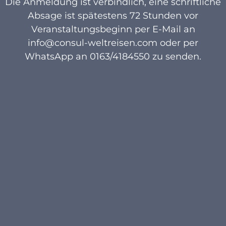
Die Anmeldung ist verbindlich, eine schriftliche
Absage ist spätestens 72 Stunden vor
Veranstaltungsbeginn per E-Mail an
info@consul-weltreisen.com oder per
WhatsApp an 0163/4184550 zu senden.