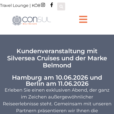
Travel Lounge | KÖ8
Kundenveranstaltung mit
Silversea Cruises und der Marke
Belmond
Hamburg am 10.06.2026 und
Berlin am 11.06.2026
Erleben Sie einen exklusiven Abend, der ganz
im Zeichen außergewöhnlicher
Reiseerlebnisse steht. Gemeinsam mit unseren
Partnern präsentieren wir Ihnen die