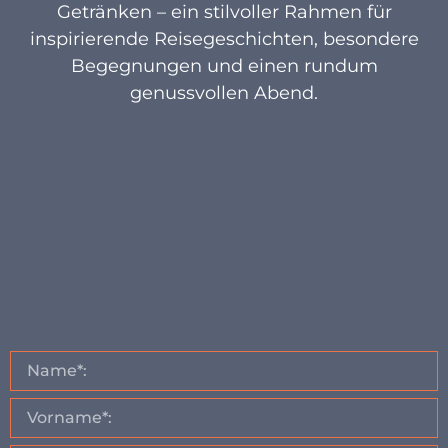
Getränken – ein stilvoller Rahmen für
inspirierende Reisegeschichten, besondere
Begegnungen und einen rundum
genussvollen Abend.