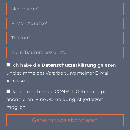
Ich habe die
Datenschutzerklärung
gelesen
und stimme der Verarbeitung meiner E-Mail-
Adresse zu.
Ja, ich möchte die CONSUL Geheimtipps
abonnieren. Eine Abmeldung ist jederzeit
möglich.
Geheimtipps abonnieren