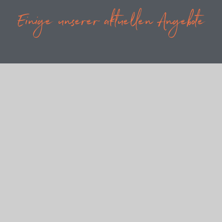
Einige unserer aktuellen Angebote