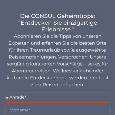
Die CONSUL Geheimtipps:
"Entdecken Sie einzigartige
Erlebnisse."
Abonnieren Sie die Tipps von unseren
Experten und erfahren Sie die besten Orte
für Ihren Traumurlaub sowie ausgewählte
Reiseempfehlungen. Versprochen: Unsere
sorgfältig kuratierten Vorschläge – sei es für
Abenteuerreisen, Wellnessurlaube oder
kulturelle Entdeckungen – werden Ihre Lust
zum Reisen entfachen.