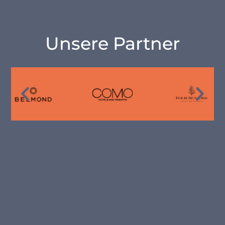
Unsere Partner