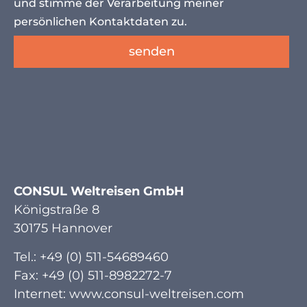
und stimme der Verarbeitung meiner
persönlichen Kontaktdaten zu.
senden
CONSUL Weltreisen GmbH
Königstraße 8
30175 Hannover
Tel.: +49 (0) 511-54689460
Fax: +49 (0) 511-8982272-7
Internet: www.consul-weltreisen.com