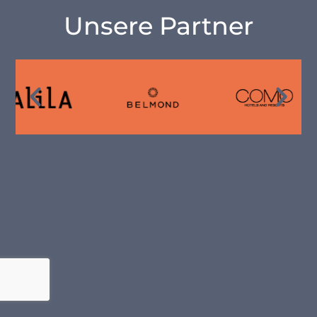
Unsere Partner