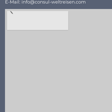
E-Mail: info@consul-weltreisen.com