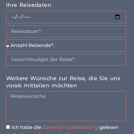
Ihre Reisedaten
Weitere Wünsche zur Reise, die Sie uns
vorab mitteilen möchten
Ich habe die
Datenschutzerklärung
gelesen